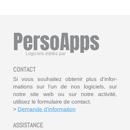
PersoApps
Logiciels édités par
CONTACT
Si vous souhaitez obtenir plus d’infor-
mations sur l’un de nos logiciels, sur
notre site web ou sur notre activité,
utilisez le formulaire de contact.
>
Demande d’information
ASSISTANCE