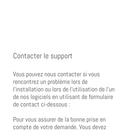
Contacter le support
Vous pouvez nous contacter si vous
rencontrez un problème lors de
l'installation ou lors de l'utilisation de l'un
de nos logiciels en utilisant de formulaire
de contact ci-dessous :
Pour vous assurer de la bonne prise en
compte de votre demande. Vous devez