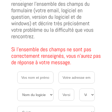
renseigner l'ensemble des champs du
formulaire (votre email, logiciel en
question, version du logiciel et de
windows) et décrire très précisément
votre problème ou la difficulté que vous
rencontrez.
Si l'ensemble des champs ne sont pas
correctement renseignés, vous n'aurez pas
de réponse à votre message.