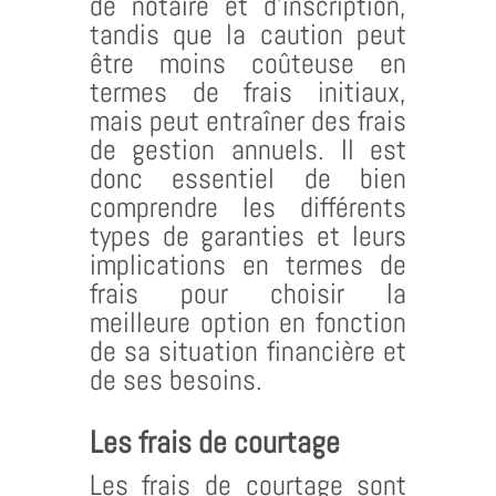
de notaire et d’inscription,
tandis que la caution peut
être moins coûteuse en
termes de frais initiaux,
mais peut entraîner des frais
de gestion annuels. Il est
donc essentiel de bien
comprendre les différents
types de garanties et leurs
implications en termes de
frais pour choisir la
meilleure option en fonction
de sa situation financière et
de ses besoins.
Les frais de courtage
Les frais de courtage sont