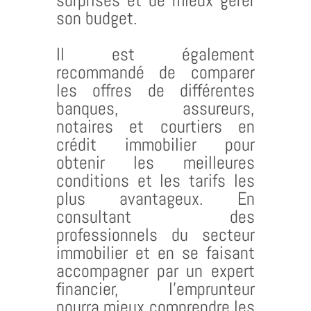
surprises et de mieux gérer
son budget.
Il est également
recommandé de comparer
les offres de différentes
banques, assureurs,
notaires et courtiers en
crédit immobilier pour
obtenir les meilleures
conditions et les tarifs les
plus avantageux. En
consultant des
professionnels du secteur
immobilier et en se faisant
accompagner par un expert
financier, l’emprunteur
pourra mieux comprendre les