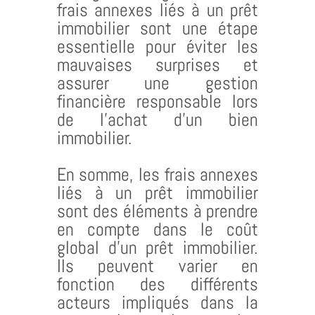
frais annexes liés à un prêt
immobilier sont une étape
essentielle pour éviter les
mauvaises surprises et
assurer une gestion
financière responsable lors
de l’achat d’un bien
immobilier.
En somme, les frais annexes
liés à un prêt immobilier
sont des éléments à prendre
en compte dans le coût
global d’un prêt immobilier.
Ils peuvent varier en
fonction des différents
acteurs impliqués dans la