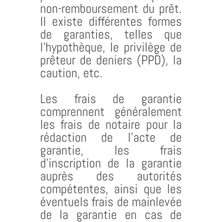
non-remboursement du prêt.
Il existe différentes formes
de garanties, telles que
l’hypothèque, le privilège de
prêteur de deniers (PPD), la
caution, etc.
Les frais de garantie
comprennent généralement
les frais de notaire pour la
rédaction de l’acte de
garantie, les frais
d’inscription de la garantie
auprès des autorités
compétentes, ainsi que les
éventuels frais de mainlevée
de la garantie en cas de