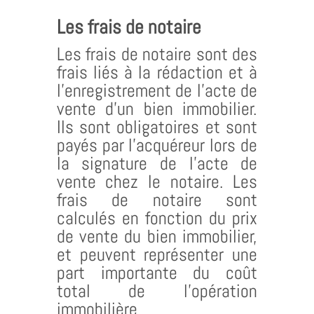
Les frais de notaire
Les frais de notaire sont des
frais liés à la rédaction et à
l’enregistrement de l’acte de
vente d’un bien immobilier.
Ils sont obligatoires et sont
payés par l’acquéreur lors de
la signature de l’acte de
vente chez le notaire. Les
frais de notaire sont
calculés en fonction du prix
de vente du bien immobilier,
et peuvent représenter une
part importante du coût
total de l’opération
immobilière.