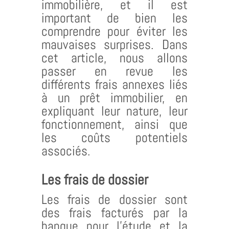
immobilière, et il est
important de bien les
comprendre pour éviter les
mauvaises surprises. Dans
cet article, nous allons
passer en revue les
différents frais annexes liés
à un prêt immobilier, en
expliquant leur nature, leur
fonctionnement, ainsi que
les coûts potentiels
associés.
Les frais de dossier
Les frais de dossier sont
des frais facturés par la
banque pour l’étude et la