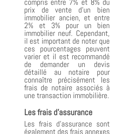
compris entre 7% et 8% du
prix de vente d’un bien
immobilier ancien, et entre
2% et 3% pour un bien
immobilier neuf. Cependant,
il est important de noter que
ces pourcentages peuvent
varier et il est recommandé
de demander un devis
détaillé au notaire pour
connaître précisément les
frais de notaire associés à
une transaction immobilière.
Les frais d’assurance
Les frais d’assurance sont
également des frais annexes