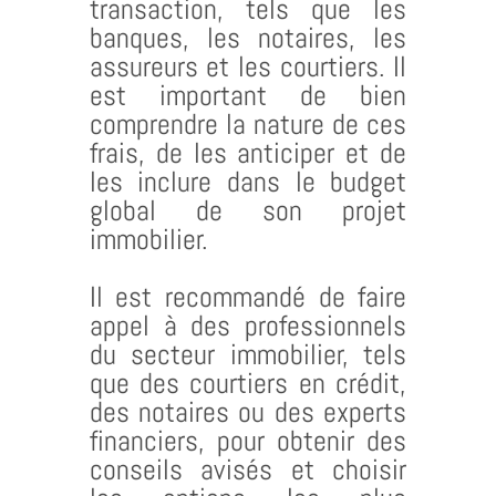
transaction, tels que les
banques, les notaires, les
assureurs et les courtiers. Il
est important de bien
comprendre la nature de ces
frais, de les anticiper et de
les inclure dans le budget
global de son projet
immobilier.
Il est recommandé de faire
appel à des professionnels
du secteur immobilier, tels
que des courtiers en crédit,
des notaires ou des experts
financiers, pour obtenir des
conseils avisés et choisir