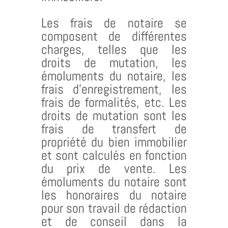
Les frais de notaire se
composent de différentes
charges, telles que les
droits de mutation, les
émoluments du notaire, les
frais d’enregistrement, les
frais de formalités, etc. Les
droits de mutation sont les
frais de transfert de
propriété du bien immobilier
et sont calculés en fonction
du prix de vente. Les
émoluments du notaire sont
les honoraires du notaire
pour son travail de rédaction
et de conseil dans la