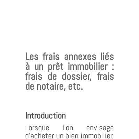
Les frais annexes liés
à un prêt immobilier :
frais de dossier, frais
de notaire, etc.
Introduction
Lorsque l’on envisage
d’acheter un bien immobilier,