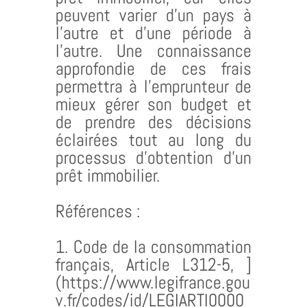
peuvent varier d’un pays à
l’autre et d’une période à
l’autre. Une connaissance
approfondie de ces frais
permettra à l’emprunteur de
mieux gérer son budget et
de prendre des décisions
éclairées tout au long du
processus d’obtention d’un
prêt immobilier.
Références :
1. Code de la consommation
français, Article L312-5,
]
(https://www.legifrance.gou
v.fr/codes/id/LEGIARTI0000