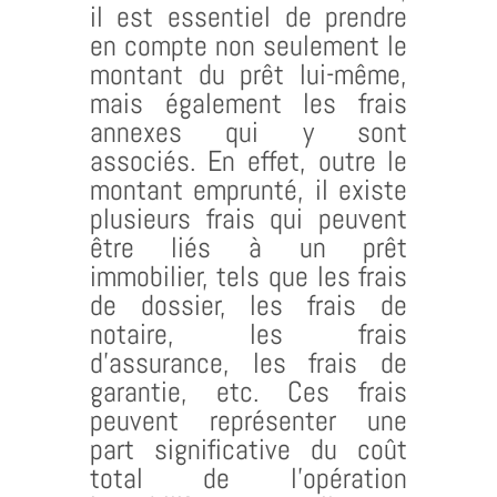
il est essentiel de prendre
en compte non seulement le
montant du prêt lui-même,
mais également les frais
annexes qui y sont
associés. En effet, outre le
montant emprunté, il existe
plusieurs frais qui peuvent
être liés à un prêt
immobilier, tels que les frais
de dossier, les frais de
notaire, les frais
d’assurance, les frais de
garantie, etc. Ces frais
peuvent représenter une
part significative du coût
total de l’opération