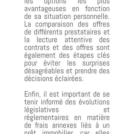
les options les plus
avantageuses en fonction
de sa situation personnelle.
La comparaison des offres
de différents prestataires et
la lecture attentive des
contrats et des offres sont
également des étapes clés
pour éviter les surprises
désagréables et prendre des
décisions éclairées.
Enfin, il est important de se
tenir informé des évolutions
législatives et
réglementaires en matière
de frais annexes liés à un
prêt immobilier, car elles