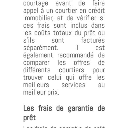
courtage avant de faire
appel à un courtier en crédit
immobilier, et de vérifier si
ces frais sont inclus dans
les coûts totaux du prêt ou
s’ils sont facturés
séparément. Il est
également recommandé de
comparer les offres de
différents courtiers pour
trouver celui qui offre les
meilleurs services au
meilleur prix.
Les frais de garantie de
prêt