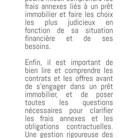
frais annexes liés à un prêt
immobilier et faire les choix
les plus judicieux en
fonction de sa situation
financière et de ses
besoins.
Enfin, il est important de
bien lire et comprendre les
contrats et les offres avant
de s’engager dans un prêt
immobilier, et de poser
toutes les questions
nécessaires pour clarifier
les frais annexes et les
obligations contractuelles.
Une gestion rigoureuse des