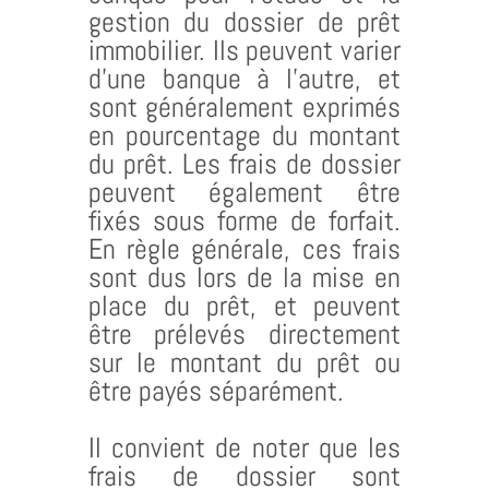
gestion du dossier de prêt
immobilier. Ils peuvent varier
d’une banque à l’autre, et
sont généralement exprimés
en pourcentage du montant
du prêt. Les frais de dossier
peuvent également être
fixés sous forme de forfait.
En règle générale, ces frais
sont dus lors de la mise en
place du prêt, et peuvent
être prélevés directement
sur le montant du prêt ou
être payés séparément.
Il convient de noter que les
frais de dossier sont