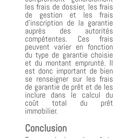
les frais de dossier, les frais
de gestion et les frais
d’inscription de la garantie
auprès des autorités
compétentes. Ces frais
peuvent varier en fonction
du type de garantie choisie
et du montant emprunté. Il
est donc important de bien
se renseigner sur les frais
de garantie de prêt et de les
inclure dans le calcul du
coût total du prêt
immobilier.
Conclusion