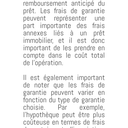
remboursement anticipé du
prêt. Les frais de garantie
peuvent représenter une
part importante des frais
annexes liés à un prêt
immobilier, et il est donc
important de les prendre en
compte dans le coût total
de l’opération.
Il est également important
de noter que les frais de
garantie peuvent varier en
fonction du type de garantie
choisie. Par exemple,
l’hypothèque peut être plus
coûteuse en termes de frais