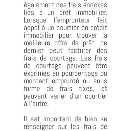
également des frais annexes
liés à un prêt immobilier.
Lorsque l’emprunteur fait
appel à un courtier en crédit
immobilier pour trouver la
meilleure offre de prêt, ce
dernier peut facturer des
frais de courtage. Les frais
de courtage peuvent être
exprimés en pourcentage du
montant emprunté ou sous
forme de frais fixes, et
peuvent varier d’un courtier
à l’autre.
Il est important de bien se
renseigner sur les frais de