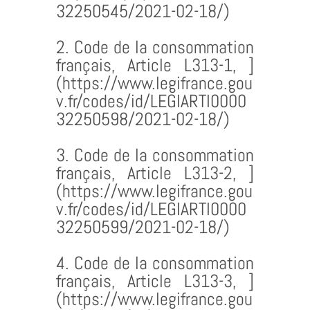
32250545/2021-02-18/)
2. Code de la consommation
français, Article L313-1,
]
(https://www.legifrance.gou
v.fr/codes/id/LEGIARTI0000
32250598/2021-02-18/)
3. Code de la consommation
français, Article L313-2,
]
(https://www.legifrance.gou
v.fr/codes/id/LEGIARTI0000
32250599/2021-02-18/)
4. Code de la consommation
français, Article L313-3,
]
(https://www.legifrance.gou