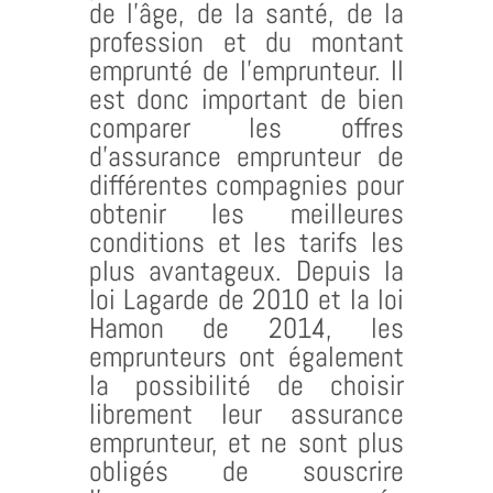
de l’âge, de la santé, de la
profession et du montant
emprunté de l’emprunteur. Il
est donc important de bien
comparer les offres
d’assurance emprunteur de
différentes compagnies pour
obtenir les meilleures
conditions et les tarifs les
plus avantageux. Depuis la
loi Lagarde de 2010 et la loi
Hamon de 2014, les
emprunteurs ont également
la possibilité de choisir
librement leur assurance
emprunteur, et ne sont plus
obligés de souscrire