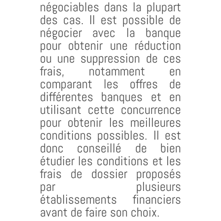
négociables dans la plupart
des cas. Il est possible de
négocier avec la banque
pour obtenir une réduction
ou une suppression de ces
frais, notamment en
comparant les offres de
différentes banques et en
utilisant cette concurrence
pour obtenir les meilleures
conditions possibles. Il est
donc conseillé de bien
étudier les conditions et les
frais de dossier proposés
par plusieurs
établissements financiers
avant de faire son choix.