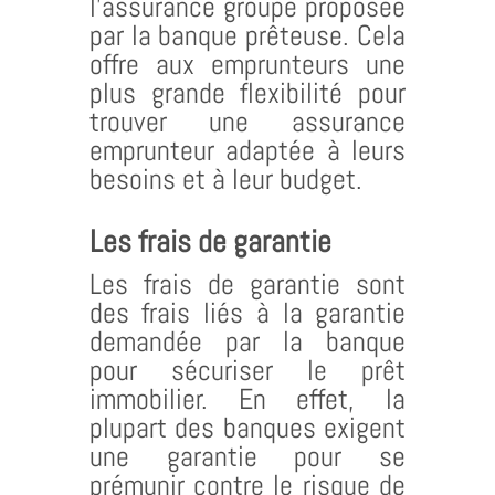
l’assurance groupe proposée
par la banque prêteuse. Cela
offre aux emprunteurs une
plus grande flexibilité pour
trouver une assurance
emprunteur adaptée à leurs
besoins et à leur budget.
Les frais de garantie
Les frais de garantie sont
des frais liés à la garantie
demandée par la banque
pour sécuriser le prêt
immobilier. En effet, la
plupart des banques exigent
une garantie pour se
prémunir contre le risque de