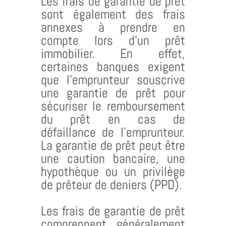
Les frais de garantie de prêt
sont également des frais
annexes à prendre en
compte lors d’un prêt
immobilier. En effet,
certaines banques exigent
que l’emprunteur souscrive
une garantie de prêt pour
sécuriser le remboursement
du prêt en cas de
défaillance de l’emprunteur.
La garantie de prêt peut être
une caution bancaire, une
hypothèque ou un privilège
de prêteur de deniers (PPD).
Les frais de garantie de prêt
comprennent généralement