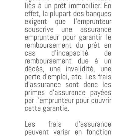
liés à un prêt immobilier. En
effet, la plupart des banques
exigent que l’emprunteur
souscrive une assurance
emprunteur pour garantir le
remboursement du prêt en
cas d’incapacité de
remboursement due à un
décès, une invalidité, une
perte d’emploi, etc. Les frais
d’assurance sont donc les
primes d’assurance payées
par l’emprunteur pour couvrir
cette garantie.
Les frais d’assurance
peuvent varier en fonction