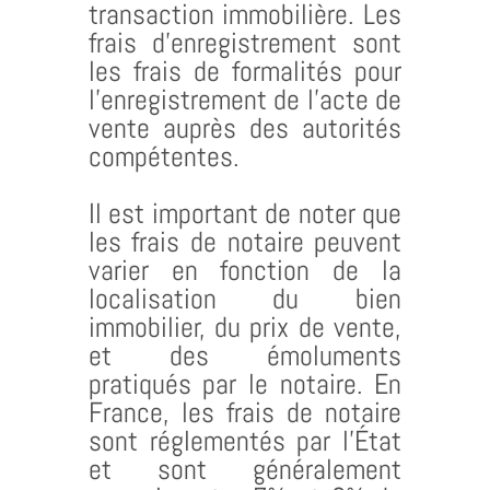
transaction immobilière. Les
frais d’enregistrement sont
les frais de formalités pour
l’enregistrement de l’acte de
vente auprès des autorités
compétentes.
Il est important de noter que
les frais de notaire peuvent
varier en fonction de la
localisation du bien
immobilier, du prix de vente,
et des émoluments
pratiqués par le notaire. En
France, les frais de notaire
sont réglementés par l’État
et sont généralement