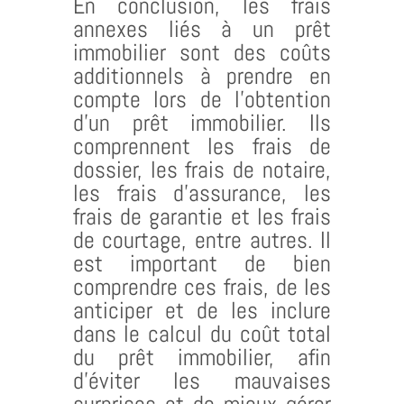
En conclusion, les frais
annexes liés à un prêt
immobilier sont des coûts
additionnels à prendre en
compte lors de l’obtention
d’un prêt immobilier. Ils
comprennent les frais de
dossier, les frais de notaire,
les frais d’assurance, les
frais de garantie et les frais
de courtage, entre autres. Il
est important de bien
comprendre ces frais, de les
anticiper et de les inclure
dans le calcul du coût total
du prêt immobilier, afin
d’éviter les mauvaises