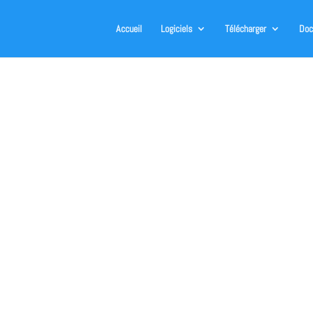
Accueil
Logiciels
Télécharger
Doc