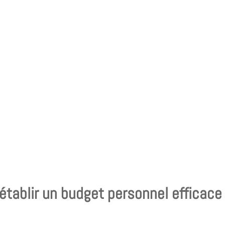
établir un budget personnel efficace