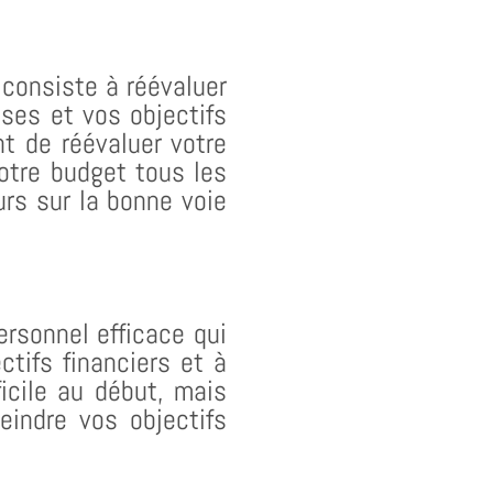
 consiste à réévaluer
ses et vos objectifs
nt de réévaluer votre
otre budget tous les
rs sur la bonne voie
rsonnel efficace qui
tifs financiers et à
ficile au début, mais
eindre vos objectifs