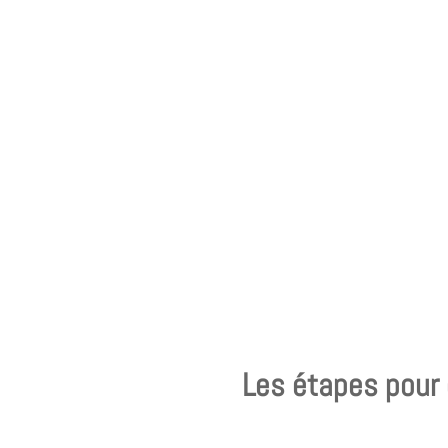
Les étapes pour 