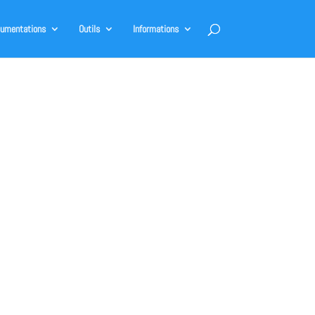
umentations
Outils
Informations