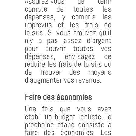
Assurez-vous de tenir
compte de toutes les
dépenses, y compris les
imprévus et les frais de
loisirs. Si vous trouvez qu’il
n’y a pas assez d’argent
pour couvrir toutes vos
dépenses, envisagez de
réduire les frais de loisirs ou
de trouver des moyens
d’augmenter vos revenus.
Faire des économies
Une fois que vous avez
établi un budget réaliste, la
prochaine étape consiste à
faire des économies. Les