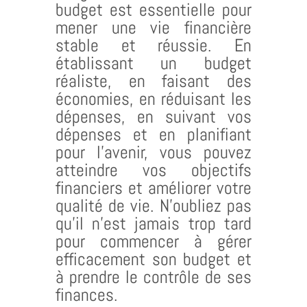
budget est essentielle pour
mener une vie financière
stable et réussie. En
établissant un budget
réaliste, en faisant des
économies, en réduisant les
dépenses, en suivant vos
dépenses et en planifiant
pour l’avenir, vous pouvez
atteindre vos objectifs
financiers et améliorer votre
qualité de vie. N’oubliez pas
qu’il n’est jamais trop tard
pour commencer à gérer
efficacement son budget et
à prendre le contrôle de ses
finances.