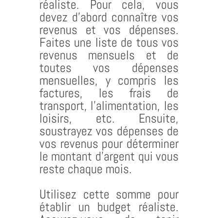
réaliste. Pour cela, vous
devez d’abord connaître vos
revenus et vos dépenses.
Faites une liste de tous vos
revenus mensuels et de
toutes vos dépenses
mensuelles, y compris les
factures, les frais de
transport, l’alimentation, les
loisirs, etc. Ensuite,
soustrayez vos dépenses de
vos revenus pour déterminer
le montant d’argent qui vous
reste chaque mois.
Utilisez cette somme pour
établir un budget réaliste.