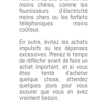
moins chères, comme les
fournisseurs d’électricité
moins chers ou les forfaits
téléphoniques moins
coûteux.
En outre, évitez les achats
impulsifs ou les dépenses
excessives. Prenez le temps
de réfléchir avant de faire un
achat important, et si vous
êtes tenté d’acheter
quelque chose, attendez
quelques jours pour vous
assurer que vous en avez
vraiment besoin.