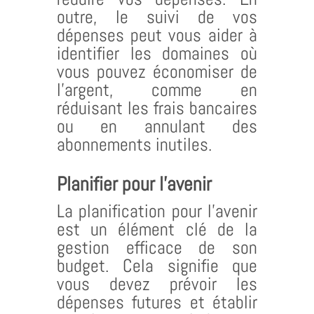
outre, le suivi de vos
dépenses peut vous aider à
identifier les domaines où
vous pouvez économiser de
l’argent, comme en
réduisant les frais bancaires
ou en annulant des
abonnements inutiles.
Planifier pour l’avenir
La planification pour l’avenir
est un élément clé de la
gestion efficace de son
budget. Cela signifie que
vous devez prévoir les
dépenses futures et établir