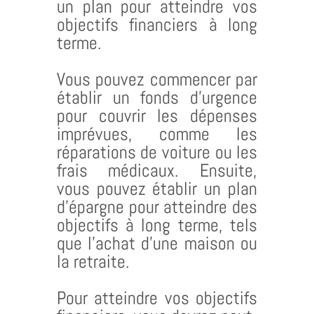
un plan pour atteindre vos
objectifs financiers à long
terme.
Vous pouvez commencer par
établir un fonds d’urgence
pour couvrir les dépenses
imprévues, comme les
réparations de voiture ou les
frais médicaux. Ensuite,
vous pouvez établir un plan
d’épargne pour atteindre des
objectifs à long terme, tels
que l’achat d’une maison ou
la retraite.
Pour atteindre vos objectifs