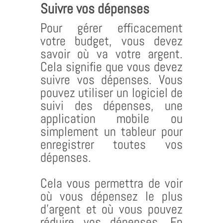
Suivre vos dépenses
Pour gérer efficacement
votre budget, vous devez
savoir où va votre argent.
Cela signifie que vous devez
suivre vos dépenses. Vous
pouvez utiliser un logiciel de
suivi des dépenses, une
application mobile ou
simplement un tableur pour
enregistrer toutes vos
dépenses.
Cela vous permettra de voir
où vous dépensez le plus
d’argent et où vous pouvez
réduire vos dépenses. En