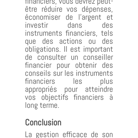
financiers, vous devrez peut-
être réduire vos dépenses,
économiser de l’argent et
investir dans des
instruments financiers, tels
que des actions ou des
obligations. Il est important
de consulter un conseiller
financier pour obtenir des
conseils sur les instruments
financiers les plus
appropriés pour atteindre
vos objectifs financiers à
long terme.
Conclusion
La gestion efficace de son