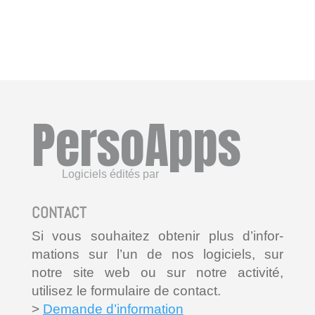
PersoApps
Logiciels édités par
CONTACT
Si vous souhaitez obtenir plus d’infor-
mations sur l’un de nos logiciels, sur
notre site web ou sur notre activité,
utilisez le formulaire de contact.
>
Demande d’information