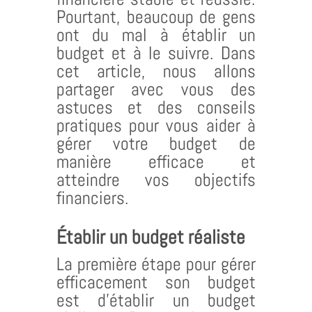
Pourtant, beaucoup de gens
ont du mal à établir un
budget et à le suivre. Dans
cet article, nous allons
partager avec vous des
astuces et des conseils
pratiques pour vous aider à
gérer votre budget de
manière efficace et
atteindre vos objectifs
financiers.
Établir un budget réaliste
La première étape pour gérer
efficacement son budget
est d’établir un budget