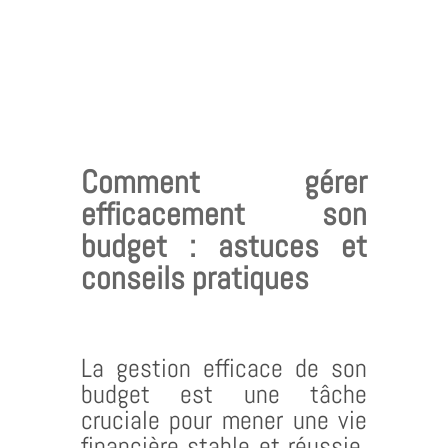
Comment gérer
efficacement son
budget : astuces et
conseils pratiques
La gestion efficace de son
budget est une tâche
cruciale pour mener une vie
financière stable et réussie.