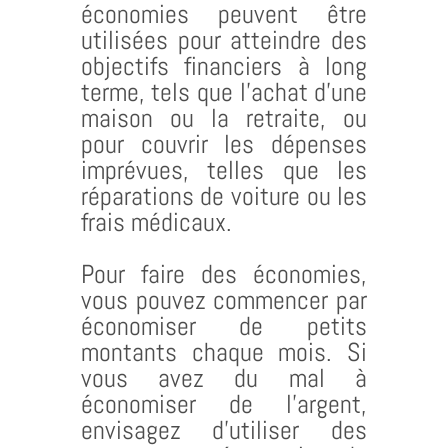
économies peuvent être
utilisées pour atteindre des
objectifs financiers à long
terme, tels que l’achat d’une
maison ou la retraite, ou
pour couvrir les dépenses
imprévues, telles que les
réparations de voiture ou les
frais médicaux.
Pour faire des économies,
vous pouvez commencer par
économiser de petits
montants chaque mois. Si
vous avez du mal à
économiser de l’argent,
envisagez d’utiliser des