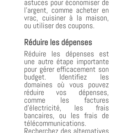
astuces pour économiser de
l’argent, comme acheter en
vrac, cuisiner à la maison,
ou utiliser des coupons.
Réduire les dépenses
Réduire les dépenses est
une autre étape importante
pour gérer efficacement son
budget. Identifiez les
domaines où vous pouvez
réduire vos dépenses,
comme les factures
d’électricité, les frais
bancaires, ou les frais de
télécommunications.
Recherchez des alternatives