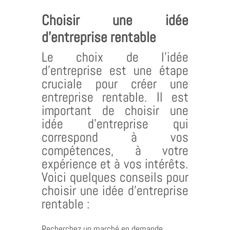
Choisir une idée
d’entreprise rentable
Le choix de l’idée
d’entreprise est une étape
cruciale pour créer une
entreprise rentable. Il est
important de choisir une
idée d’entreprise qui
correspond à vos
compétences, à votre
expérience et à vos intérêts.
Voici quelques conseils pour
choisir une idée d’entreprise
rentable :
Recherchez un marché en demande