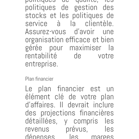
politiques de gestion des
stocks et les politiques de
service à la clientèle.
Assurez-vous d’avoir une
organisation efficace et bien
gérée pour maximiser la
rentabilité de votre
entreprise.
Plan financier
Le plan financier est un
élément clé de votre plan
d’affaires. Il devrait inclure
des projections financières
détaillées, y compris les
revenus prévus, les
dépenses, les marges