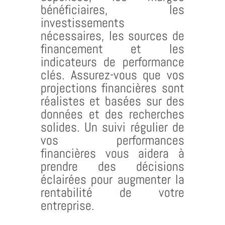
bénéficiaires, les
investissements
nécessaires, les sources de
financement et les
indicateurs de performance
clés. Assurez-vous que vos
projections financières sont
réalistes et basées sur des
données et des recherches
solides. Un suivi régulier de
vos performances
financières vous aidera à
prendre des décisions
éclairées pour augmenter la
rentabilité de votre
entreprise.