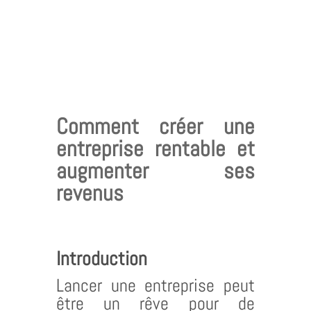
Comment créer une
entreprise rentable et
augmenter ses
revenus
Introduction
Lancer une entreprise peut
être un rêve pour de