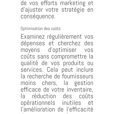
de vos efforts marketing et
d’ajuster votre stratégie en
conséquence.
Optimisation des coûts
Examinez régulièrement vos
dépenses et cherchez des
moyens d’optimiser vos
coûts sans compromettre la
qualité de vos produits ou
services. Cela peut inclure
la recherche de fournisseurs
moins chers, la gestion
efficace de votre inventaire,
la réduction des coûts
opérationnels inutiles et
l’amélioration de l’efficacité