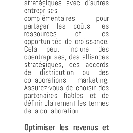
stratégiques avec d’autres
entreprises
complémentaires pour
partager les coûts, les
ressources et les
opportunités de croissance.
Cela peut inclure des
coentreprises, des alliances
stratégiques, des accords
de distribution ou des
collaborations marketing.
Assurez-vous de choisir des
partenaires fiables et de
définir clairement les termes
de la collaboration.
Optimiser les revenus et