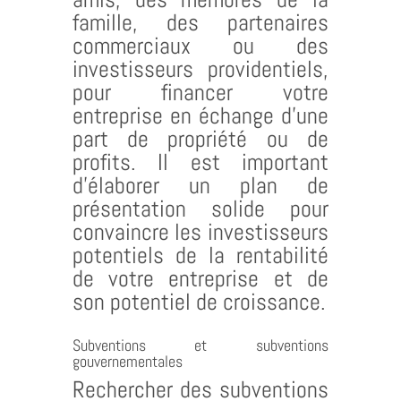
famille, des partenaires
commerciaux ou des
investisseurs providentiels,
pour financer votre
entreprise en échange d’une
part de propriété ou de
profits. Il est important
d’élaborer un plan de
présentation solide pour
convaincre les investisseurs
potentiels de la rentabilité
de votre entreprise et de
son potentiel de croissance.
Subventions et subventions
gouvernementales
Rechercher des subventions