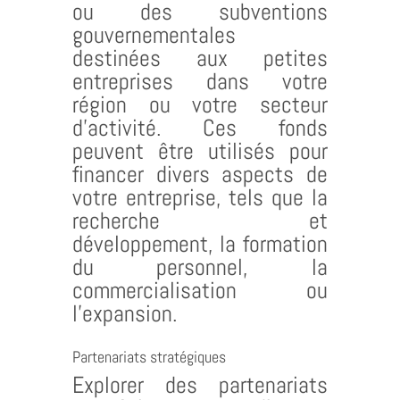
ou des subventions
gouvernementales
destinées aux petites
entreprises dans votre
région ou votre secteur
d’activité. Ces fonds
peuvent être utilisés pour
financer divers aspects de
votre entreprise, tels que la
recherche et
développement, la formation
du personnel, la
commercialisation ou
l’expansion.
Partenariats stratégiques
Explorer des partenariats