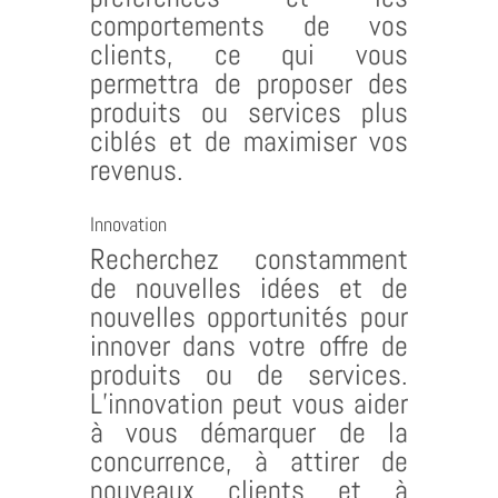
comportements de vos
clients, ce qui vous
permettra de proposer des
produits ou services plus
ciblés et de maximiser vos
revenus.
Innovation
Recherchez constamment
de nouvelles idées et de
nouvelles opportunités pour
innover dans votre offre de
produits ou de services.
L’innovation peut vous aider
à vous démarquer de la
concurrence, à attirer de
nouveaux clients et à