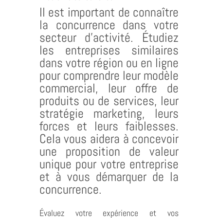
Il est important de connaître
la concurrence dans votre
secteur d’activité. Étudiez
les entreprises similaires
dans votre région ou en ligne
pour comprendre leur modèle
commercial, leur offre de
produits ou de services, leur
stratégie marketing, leurs
forces et leurs faiblesses.
Cela vous aidera à concevoir
une proposition de valeur
unique pour votre entreprise
et à vous démarquer de la
concurrence.
Évaluez votre expérience et vos