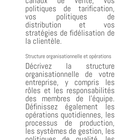
canaux de vente, vos
politiques de tarification,
vos politiques de
distribution et vos
stratégies de fidélisation de
la clientèle.
Structure organisationnelle et opérations
Décrivez la structure
organisationnelle de votre
entreprise, y compris les
rôles et les responsabilités
des membres de l’équipe.
Définissez également les
opérations quotidiennes, les
processus de production,
les systèmes de gestion, les
politiques de qualité, les