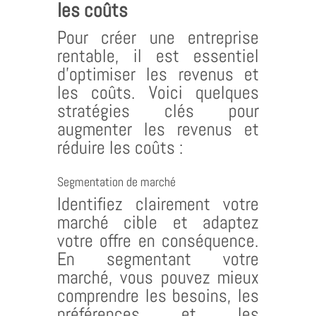
les coûts
Pour créer une entreprise
rentable, il est essentiel
d’optimiser les revenus et
les coûts. Voici quelques
stratégies clés pour
augmenter les revenus et
réduire les coûts :
Segmentation de marché
Identifiez clairement votre
marché cible et adaptez
votre offre en conséquence.
En segmentant votre
marché, vous pouvez mieux
comprendre les besoins, les
préférences et les