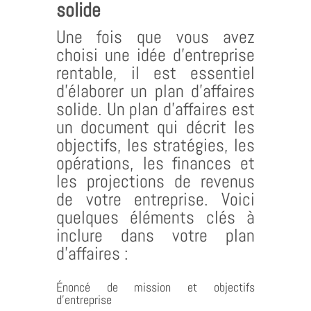
solide
Une fois que vous avez
choisi une idée d’entreprise
rentable, il est essentiel
d’élaborer un plan d’affaires
solide. Un plan d’affaires est
un document qui décrit les
objectifs, les stratégies, les
opérations, les finances et
les projections de revenus
de votre entreprise. Voici
quelques éléments clés à
inclure dans votre plan
d’affaires :
Énoncé de mission et objectifs
d’entreprise