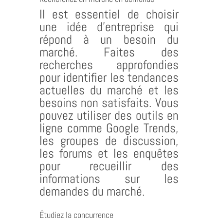
Il est essentiel de choisir
une idée d’entreprise qui
répond à un besoin du
marché. Faites des
recherches approfondies
pour identifier les tendances
actuelles du marché et les
besoins non satisfaits. Vous
pouvez utiliser des outils en
ligne comme Google Trends,
les groupes de discussion,
les forums et les enquêtes
pour recueillir des
informations sur les
demandes du marché.
Étudiez la concurrence