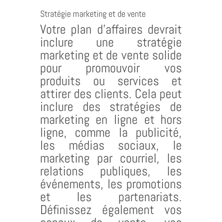
Stratégie marketing et de vente
Votre plan d’affaires devrait
inclure une stratégie
marketing et de vente solide
pour promouvoir vos
produits ou services et
attirer des clients. Cela peut
inclure des stratégies de
marketing en ligne et hors
ligne, comme la publicité,
les médias sociaux, le
marketing par courriel, les
relations publiques, les
événements, les promotions
et les partenariats.
Définissez également vos