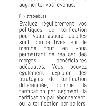
augmenter vos revenus.
Prix stratégiques
Évaluez régulièrement vos
politiques de tarification
pour vous assurer qu’elles
sont compétitives sur le
marché tout en vous
permettant de réaliser des
marges bénéficiaires
adéquates. Vous pouvez
également explorer des
stratégies de tarification
différenciée, comme la
tarification par segment, la
tarification par abonnement,
ou la tarification par paliers,