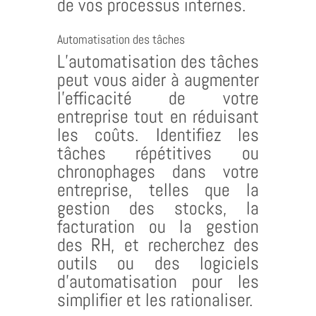
de vos processus internes.
Automatisation des tâches
L’automatisation des tâches
peut vous aider à augmenter
l’efficacité de votre
entreprise tout en réduisant
les coûts. Identifiez les
tâches répétitives ou
chronophages dans votre
entreprise, telles que la
gestion des stocks, la
facturation ou la gestion
des RH, et recherchez des
outils ou des logiciels
d’automatisation pour les
simplifier et les rationaliser.