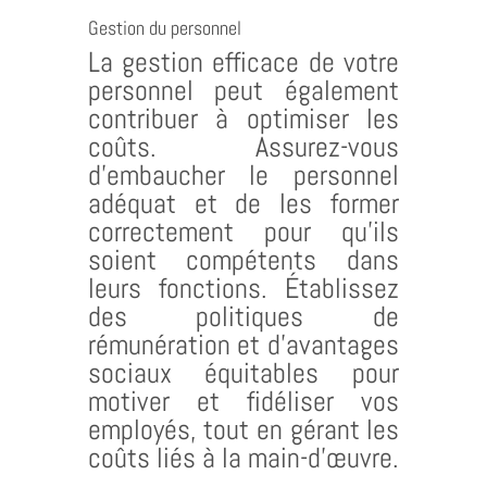
Gestion du personnel
La gestion efficace de votre
personnel peut également
contribuer à optimiser les
coûts. Assurez-vous
d’embaucher le personnel
adéquat et de les former
correctement pour qu’ils
soient compétents dans
leurs fonctions. Établissez
des politiques de
rémunération et d’avantages
sociaux équitables pour
motiver et fidéliser vos
employés, tout en gérant les
coûts liés à la main-d’œuvre.