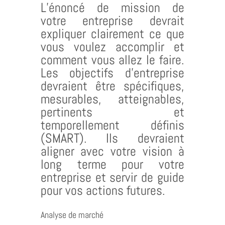
L’énoncé de mission de
votre entreprise devrait
expliquer clairement ce que
vous voulez accomplir et
comment vous allez le faire.
Les objectifs d’entreprise
devraient être spécifiques,
mesurables, atteignables,
pertinents et
temporellement définis
(SMART). Ils devraient
aligner avec votre vision à
long terme pour votre
entreprise et servir de guide
pour vos actions futures.
Analyse de marché