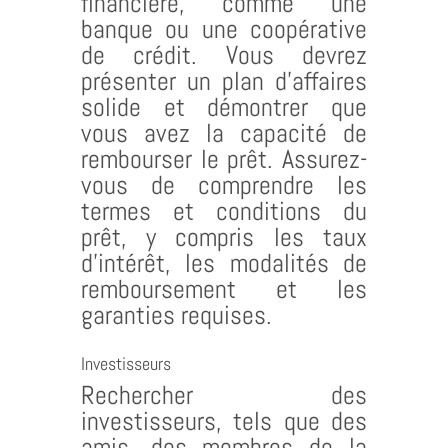
financière, comme une
banque ou une coopérative
de crédit. Vous devrez
présenter un plan d’affaires
solide et démontrer que
vous avez la capacité de
rembourser le prêt. Assurez-
vous de comprendre les
termes et conditions du
prêt, y compris les taux
d’intérêt, les modalités de
remboursement et les
garanties requises.
Investisseurs
Rechercher des
investisseurs, tels que des
amis, des membres de la