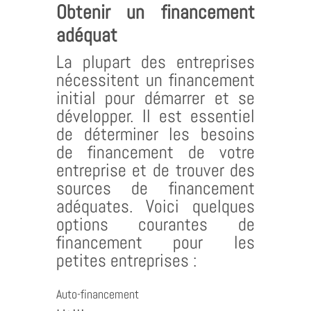
Obtenir un financement
adéquat
La plupart des entreprises
nécessitent un financement
initial pour démarrer et se
développer. Il est essentiel
de déterminer les besoins
de financement de votre
entreprise et de trouver des
sources de financement
adéquates. Voici quelques
options courantes de
financement pour les
petites entreprises :
Auto-financement