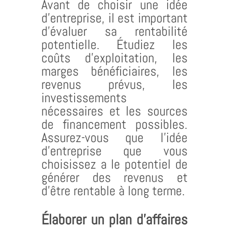
Avant de choisir une idée
d’entreprise, il est important
d’évaluer sa rentabilité
potentielle. Étudiez les
coûts d’exploitation, les
marges bénéficiaires, les
revenus prévus, les
investissements
nécessaires et les sources
de financement possibles.
Assurez-vous que l’idée
d’entreprise que vous
choisissez a le potentiel de
générer des revenus et
d’être rentable à long terme.
Élaborer un plan d’affaires