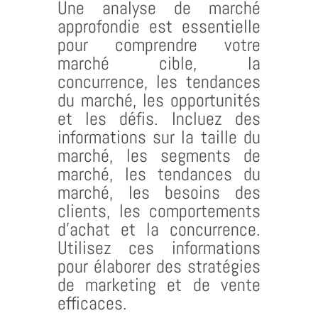
Une analyse de marché
approfondie est essentielle
pour comprendre votre
marché cible, la
concurrence, les tendances
du marché, les opportunités
et les défis. Incluez des
informations sur la taille du
marché, les segments de
marché, les tendances du
marché, les besoins des
clients, les comportements
d’achat et la concurrence.
Utilisez ces informations
pour élaborer des stratégies
de marketing et de vente
efficaces.