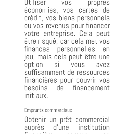
Utiliser vos propres
économies, vos cartes de
crédit, vos biens personnels
ou vos revenus pour financer
votre entreprise. Cela peut
être risqué, car cela met vos
finances personnelles en
jeu, mais cela peut être une
option si vous avez
suffisamment de ressources
financières pour couvrir vos
besoins de financement
initiaux.
Emprunts commerciaux
Obtenir un prêt commercial
auprès d’une institution