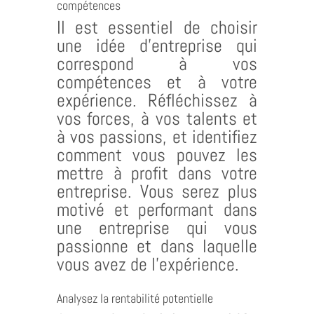
compétences
Il est essentiel de choisir
une idée d’entreprise qui
correspond à vos
compétences et à votre
expérience. Réfléchissez à
vos forces, à vos talents et
à vos passions, et identifiez
comment vous pouvez les
mettre à profit dans votre
entreprise. Vous serez plus
motivé et performant dans
une entreprise qui vous
passionne et dans laquelle
vous avez de l’expérience.
Analysez la rentabilité potentielle