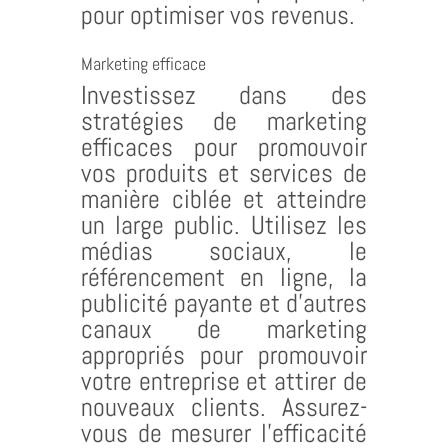
pour optimiser vos revenus.
Marketing efficace
Investissez dans des
stratégies de marketing
efficaces pour promouvoir
vos produits et services de
manière ciblée et atteindre
un large public. Utilisez les
médias sociaux, le
référencement en ligne, la
publicité payante et d’autres
canaux de marketing
appropriés pour promouvoir
votre entreprise et attirer de
nouveaux clients. Assurez-
vous de mesurer l’efficacité