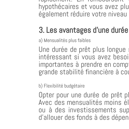
hypothécaires et vous avez plus 
également réduire votre niveau 
3. Les avantages d’une durée
a) Mensualités plus faibles
Une durée de prêt plus longue 
intéressant si vous avez besoi
importantes à prendre en compt
grande stabilité financière à 
b) Flexibilité budgétaire
Opter pour une durée de prêt pl
Avec des mensualités moins éle
ou à des investissements sup
d’allouer des fonds à des dépe