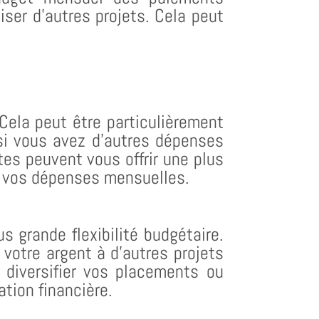
liser d’autres projets. Cela peut
Cela peut être particulièrement
 si vous avez d’autres dépenses
es peuvent vous offrir une plus
er vos dépenses mensuelles.
s grande flexibilité budgétaire.
votre argent à d’autres projets
diversifier vos placements ou
tion financière.