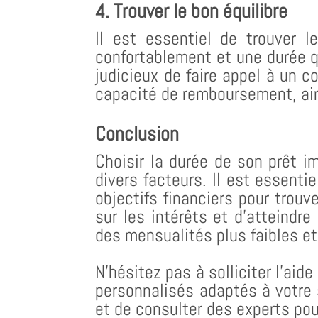
4. Trouver le bon équilibre
Il est essentiel de trouver 
confortablement et une durée qu
judicieux de faire appel à un co
capacité de remboursement, ain
Conclusion
Choisir la durée de son prêt i
divers facteurs. Il est essenti
objectifs financiers pour trou
sur les intérêts et d’atteindre
des mensualités plus faibles et 
N’hésitez pas à solliciter l’aid
personnalisés adaptés à votre 
et de consulter des experts pou