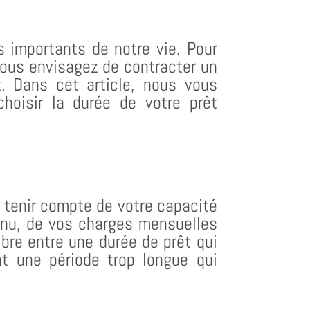
s importants de notre vie. Pour
 vous envisagez de contracter un
t. Dans cet article, nous vous
hoisir la durée de votre prêt
e tenir compte de votre capacité
nu, de vos charges mensuelles
libre entre une durée de prêt qui
t une période trop longue qui