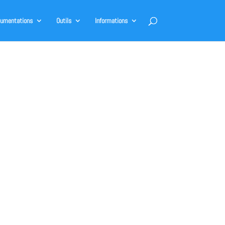
umentations
Outils
Informations