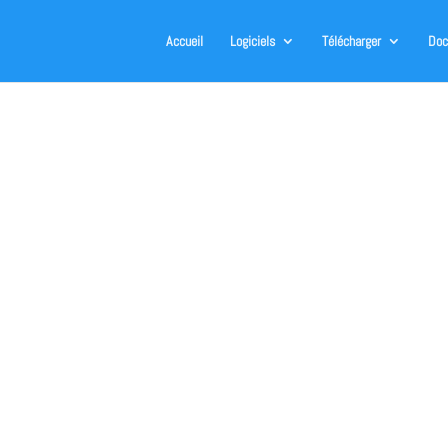
Accueil
Logiciels
Télécharger
Doc