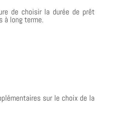
re de choisir la durée de prêt
s à long terme.
plémentaires sur le choix de la