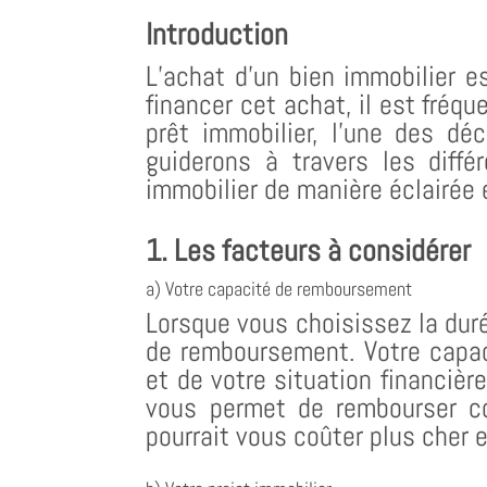
Introduction
L’achat d’un bien immobilier e
financer cet achat, il est fréq
prêt immobilier, l’une des dé
guiderons à travers les diff
immobilier de manière éclairée 
1. Les facteurs à considérer
a) Votre capacité de remboursement
Lorsque vous choisissez la duré
de remboursement. Votre capa
et de votre situation financière
vous permet de rembourser co
pourrait vous coûter plus cher e