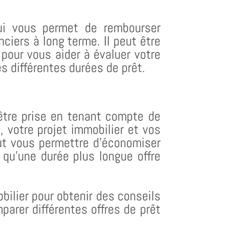
qui vous permet de rembourser
ciers à long terme. Il peut être
r pour vous aider à évaluer votre
s différentes durées de prêt.
 être prise en tenant compte de
, votre projet immobilier et vos
eut vous permettre d’économiser
s qu’une durée plus longue offre
obilier pour obtenir des conseils
arer différentes offres de prêt