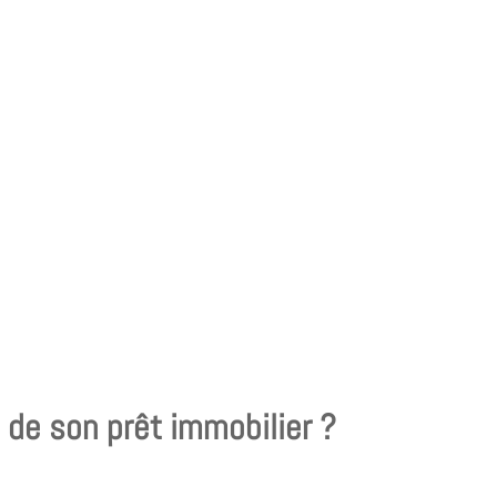
 de son prêt immobilier ?