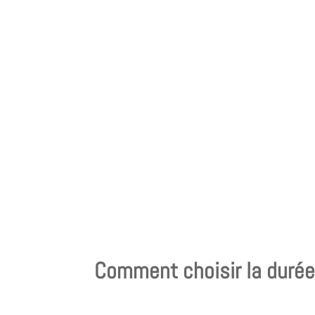
Comment choisir la durée